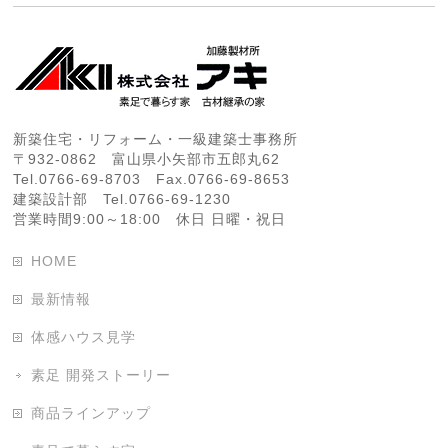
新築住宅・リフォーム・一級建築士事務所
〒932-0862 富山県小矢部市五郎丸62
Tel.0766-69-8703 Fax.0766-69-8653
建築設計部 Tel.0766-69-1230
営業時間9:00～18:00 休日 日曜・祝日
HOME
最新情報
体感ハウス見学
素足 開発ストーリー
商品ラインアップ