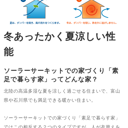
冬あったかく夏涼しい性
能
ソーラーサーキットでの家づくり「素
足で暮らす家」ってどんな家？
北陸の高温多湿な夏を涼しく過ごせる住まいで、富山
県や石川県でも満足できる暖かい住まい。
ソーラーサーキットでの家づくり「素足で暮らす家」
ではこの相反する２つのタイプですが、人が衣替えを