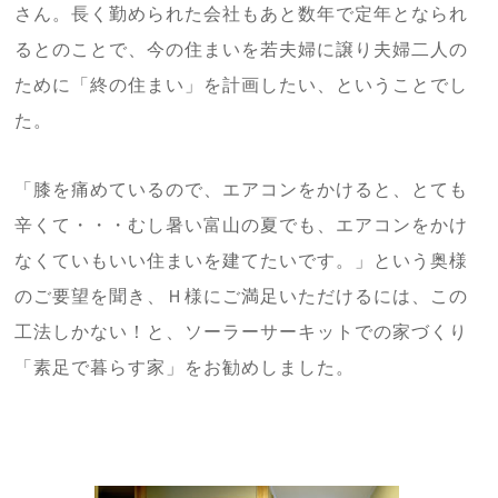
さん。長く勤められた会社もあと数年で定年となられ
るとのことで、今の住まいを若夫婦に譲り夫婦二人の
ために「終の住まい」を計画したい、ということでし
た。
「膝を痛めているので、エアコンをかけると、とても
辛くて・・・むし暑い富山の夏でも、エアコンをかけ
なくていもいい住まいを建てたいです。」という奥様
のご要望を聞き、Ｈ様にご満足いただけるには、この
工法しかない！と、ソーラーサーキットでの家づくり
「素足で暮らす家」をお勧めしました。