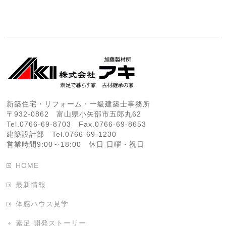
新築住宅・リフォーム・一級建築士事務所
〒932-0862 富山県小矢部市五郎丸62
Tel.0766-69-8703 Fax.0766-69-8653
建築設計部 Tel.0766-69-1230
営業時間9:00～18:00 休日 日曜・祝日
HOME
最新情報
体感ハウス見学
素足 開発ストーリー