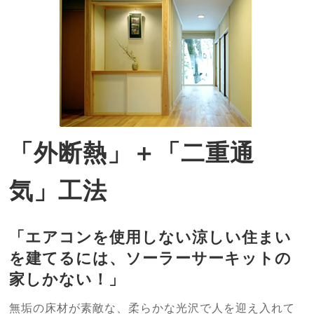
「外断熱」＋「二重通
気」工法
「エアコンを使用しない涼しい住まい
を建てるには、ソーラーサーキットの
家しかない！」
無垢の床材が素敵な、柔らかな光沢で人を迎え入れて