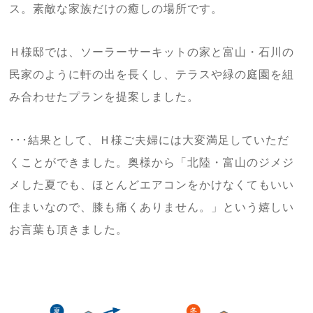
ス。素敵な家族だけの癒しの場所です。
Ｈ様邸では、ソーラーサーキットの家と富山・石川の
民家のように軒の出を長くし、テラスや緑の庭園を組
み合わせたプランを提案しました。
･･･結果として、Ｈ様ご夫婦には大変満足していただ
くことができました。奥様から「北陸・富山のジメジ
メした夏でも、ほとんどエアコンをかけなくてもいい
住まいなので、膝も痛くありません。」という嬉しい
お言葉も頂きました。