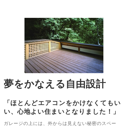
夢をかなえる自由設計
「ほとんどエアコンをかけなくてもい
い、心地よい住まいとなりました！」
ガレージの上には、外からは見えない秘密のスペー