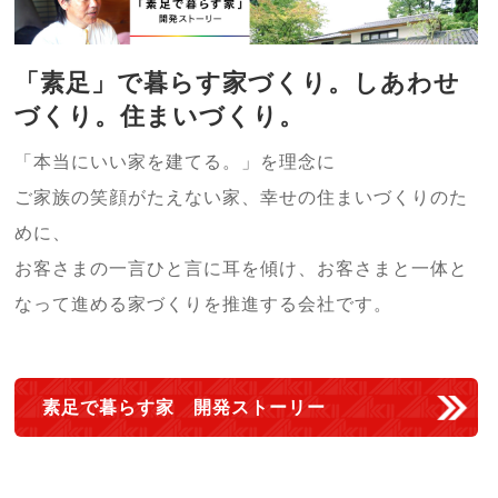
「素足」で暮らす家づくり。しあわせ
づくり。住まいづくり。
「本当にいい家を建てる。」を理念に
ご家族の笑顔がたえない家、幸せの住まいづくりのた
めに、
お客さまの一言ひと言に耳を傾け、お客さまと一体と
なって進める家づくりを推進する会社です。
素足で暮らす家 開発ストーリー