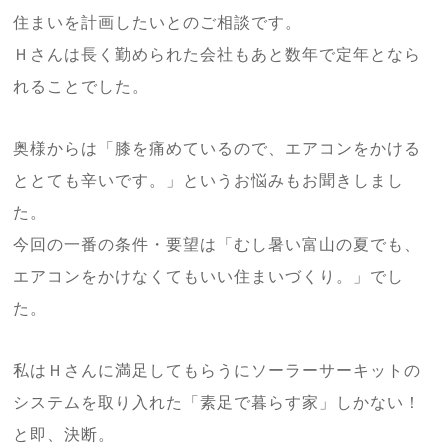
住まいを計画したいとのご相談です。
Ｈさんは長く勤められた会社もあと数年で定年となら
れることでした。
奥様からは「膝を痛めているので、エアコンをかける
ととても辛いです。」というお悩みもお聞きしまし
た。
今回の一番の条件・要望は「むし暑い富山の夏でも、
エアコンをかけなくてもいい住まいづくり。」でし
た。
私はＨさんに満足してもらうにソーラーサーキットの
システムを取り入れた「素足で暮らす家」しかない！
と即、決断。