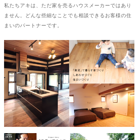
私たちアキは、ただ家を売るハウスメーカーではあり
ません。どんな些細なことでも相談できるお客様の住
まいのパートナーです。