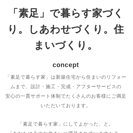
「素足」で暮らす家づく
り。しあわせづくり。住
まいづくり。
concept
「素足で暮らす家」は新築住宅から住まいのリフォー
ムまで、設計・施工・完成・アフターサービスの
安心の一貫サポート体制でたくさんのお客様にご満足
いただいております。
「素足で暮らす家」にしてよかった、と。