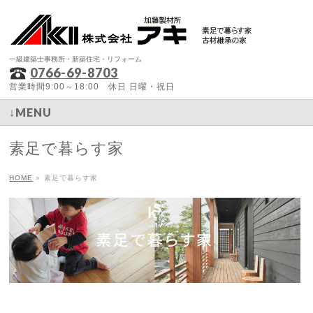
一級建築士事務所・新築住宅・リフォーム
0766-69-8703
営業時間9:00～18:00 休日 日曜・祝日
↓MENU
素足で暮らす家
HOME
»
素足で暮らす家