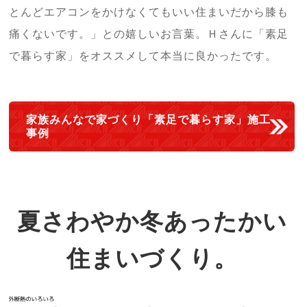
とんどエアコンをかけなくてもいい住まいだから膝も
痛くないです。」との嬉しいお言葉。Ｈさんに「素足
で暮らす家」をオススメして本当に良かったです。
家族みんなで家づくり「素足で暮らす家」施工
事例
夏さわやか冬あったかい
住まいづくり。