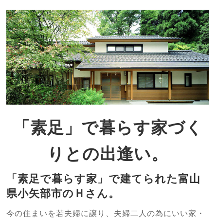
「素足」で暮らす家づく
りとの出逢い。
「素足で暮らす家」で建てられた富山
県小矢部市のＨさん。
今の住まいを若夫婦に譲り、夫婦二人の為にいい家・