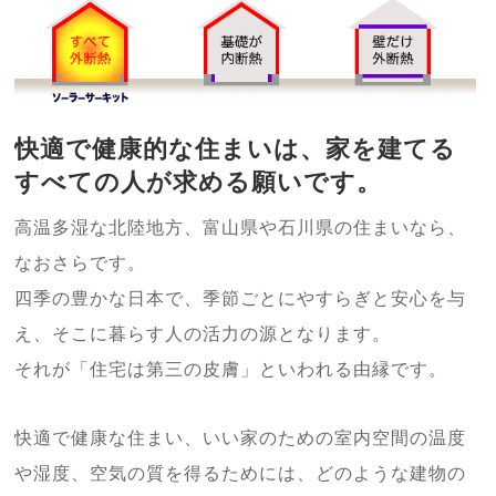
快適で健康的な住まいは、家を建てる
すべての人が求める願いです。
高温多湿な北陸地方、富山県や石川県の住まいなら、
なおさらです。
四季の豊かな日本で、季節ごとにやすらぎと安心を与
え、そこに暮らす人の活力の源となります。
それが「住宅は第三の皮膚」といわれる由縁です。
快適で健康な住まい、いい家のための室内空間の温度
や湿度、空気の質を得るためには、どのような建物の