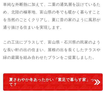
単純な外断熱に加えて、二重の通気層を設けているた
め、北陸の極寒地、富山県の冬でも暖かく暮らすこと
を当然のごとくクリアし、夏に昔の家のように風邪が
通り抜ける住まいを実現します。
この工法にプラスして、富山県・石川県の民家のよう
な長い軒の出の住まい、屋根の出を長くしたテラスや
緑の庭園を組み合わせたプランをご提案しました。
夏さわやか冬あったかい「素足で暮らす家」っ
て？