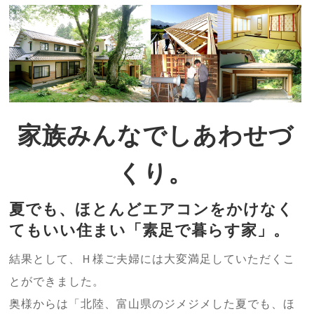
家族みんなでしあわせづ
くり。
夏でも、ほとんどエアコンをかけなく
てもいい住まい「素足で暮らす家」。
結果として、Ｈ様ご夫婦には大変満足していただくこ
とができました。
奥様からは「北陸、富山県のジメジメした夏でも、ほ