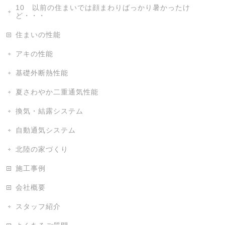
10 以前の住まいでは顔まわりばっかり暑かったけ
ど・・・
住まいの性能
アキの性能
基礎外断熱性能
夏さわやか二重通気性能
換気・結露システム
自動通気システム
北陸の家づくり
施工事例
会社概要
スタッフ紹介