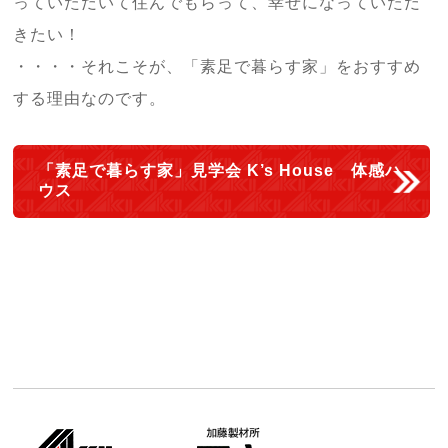
っていただいて住んでもらって、幸せになっていただ
きたい！
・・・・それこそが、「素足で暮らす家」をおすすめ
する理由なのです。
「素足で暮らす家」見学会 K’s House 体感ハ
ウス