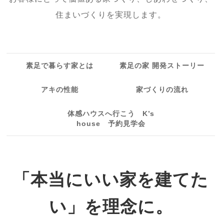
住まいづくりを実現します。
素足で暮らす家とは
素足の家 開発ストーリー
アキの性能
家づくりの流れ
体感ハウスへ行こう K’s
house 予約見学会
「本当にいい家を建てた
い」を理念に。