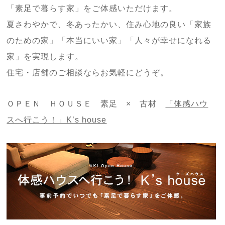
「素足で暮らす家」をご体感いただけます。
夏さわやかで、冬あったかい、住み心地の良い「家族
のための家」「本当にいい家」「人々が幸せになれる
家」を実現します。
住宅・店舗のご相談ならお気軽にどうぞ。
ＯＰＥＮ ＨＯＵＳＥ 素足 × 古材
「体感ハウ
スへ行こう！」K’s house