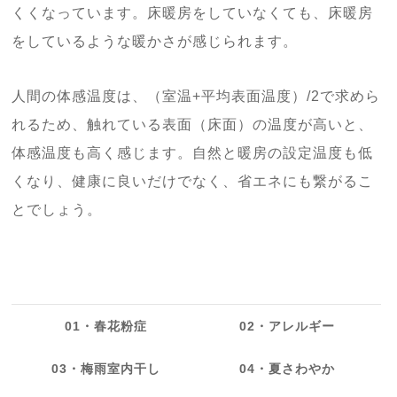
くくなっています。床暖房をしていなくても、床暖房
をしているような暖かさが感じられます。
人間の体感温度は、（室温+平均表面温度）/2で求めら
れるため、触れている表面（床面）の温度が高いと、
体感温度も高く感じます。自然と暖房の設定温度も低
くなり、健康に良いだけでなく、省エネにも繋がるこ
とでしょう。
01・春花粉症
02・アレルギー
03・梅雨室内干し
04・夏さわやか