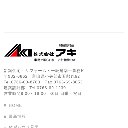
新築住宅・リフォーム・一級建築士事務所
〒932-0862 富山県小矢部市五郎丸62
Tel.0766-69-8703 Fax.0766-69-8653
建築設計部 Tel.0766-69-1230
営業時間9:00～18:00 休日 日曜・祝日
HOME
最新情報
体感ハウス見学