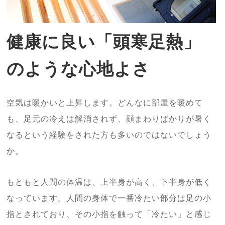
健康に良い「頭寒足熱」
のような心地よさ
空気は暖かいと上昇します。どんなに部屋を暖めて
も、足元の冷えは解消されず、顔まわりばかりが暑く
なるという経験をされた方も多いのではないでしょう
か。
もともと人間の体温は、上半身が高く、下半身が低く
なっています。人間の身体で一番冷たい部分は足の小
指とされており、その小指を触って「冷たい」と感じ