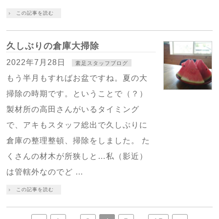
この記事を読む
久しぶりの倉庫大掃除
2022年7月28日
素足スタッフブログ
もう半月もすればお盆ですね。夏の大
掃除の時期です。ということで（？）
製材所の高田さんがいるタイミング
で、アキもスタッフ総出で久しぶりに
倉庫の整理整頓、掃除をしました。 た
くさんの材木が所狭しと…私（影近）
は管轄外なのでど …
この記事を読む