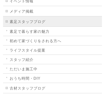
イベント情報
メディア掲載
素足スタッフブログ
素足で暮らす家の魅力
初めて家づくりをされる方へ
ライフスタイル提案
スタッフ紹介
ただいま施工中
おうち時間・DIY
古材スタッフブログ