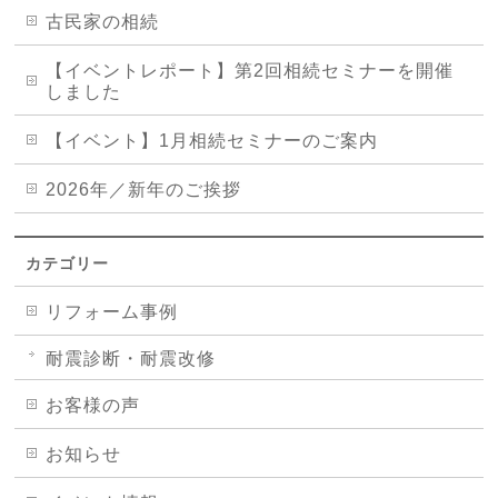
古民家の相続
【イベントレポート】第2回相続セミナーを開催
しました
【イベント】1月相続セミナーのご案内
2026年／新年のご挨拶
カテゴリー
リフォーム事例
耐震診断・耐震改修
お客様の声
お知らせ