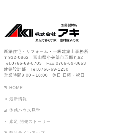
新築住宅・リフォーム・一級建築士事務所
〒932-0862 富山県小矢部市五郎丸62
Tel.0766-69-8703 Fax.0766-69-8653
建築設計部 Tel.0766-69-1230
営業時間9:00～18:00 休日 日曜・祝日
HOME
最新情報
体感ハウス見学
素足 開発ストーリー
商品ラインアップ