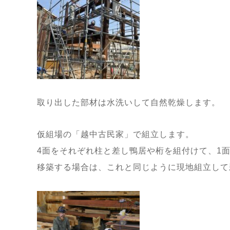
取り出した部材は水洗いして自然乾燥します。
仮組場の「越中古民家」で組立します。
4面をそれぞれ柱と差し鴨居や桁を組付けて、1
移築する場合は、これと同じように現地組立して