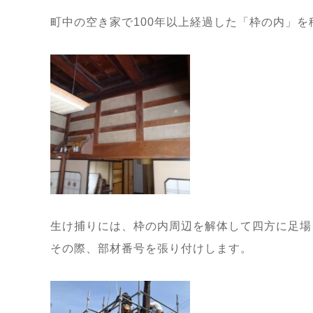
町中の空き家で100年以上経過した「枠の内」
生け捕りには、枠の内周辺を解体して四方に足場
その際、部材番号を張り付けします。