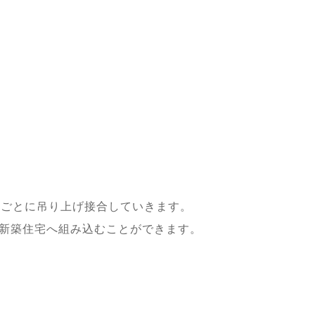
面ごとに吊り上げ接合していきます。
新築住宅へ組み込むことができます。