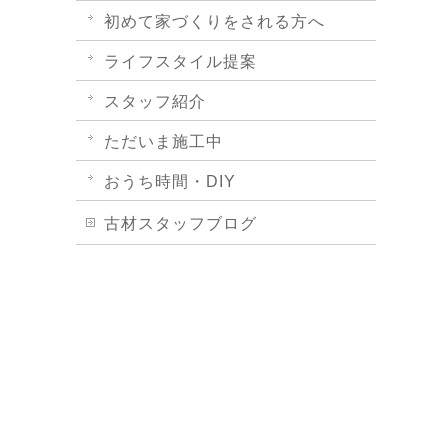
初めて家づくりをされる方へ
ライフスタイル提案
スタッフ紹介
ただいま施工中
おうち時間・DIY
古材スタッフブログ