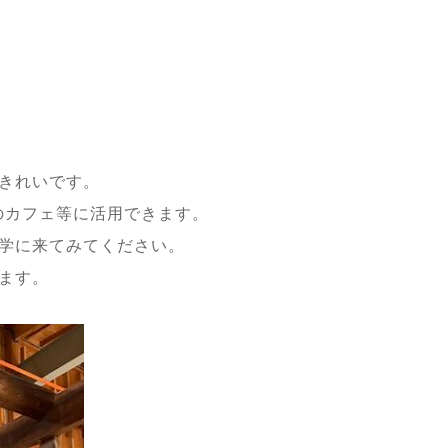
きれいです。
舗のカフェ等に活用できます。
学に来てみてください。
ます。