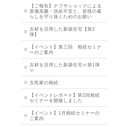
【ご報告】ナフサショックによる
原価高騰・供給不安と、皆様の暮
らしを守り抜くためのお願い
古材を活用した新築住宅【第2
弾】
【イベント】第三回 相続セミナ
ーのご案内
古材を活用した新築住宅≪第1弾
≫
古民家の相続
【イベントレポート】第2回相続
セミナーを開催しました
【イベント】1月相続セミナーの
ご案内