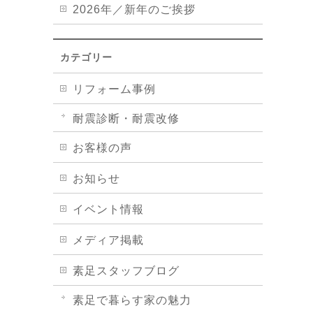
2026年／新年のご挨拶
カテゴリー
リフォーム事例
耐震診断・耐震改修
お客様の声
お知らせ
イベント情報
メディア掲載
素足スタッフブログ
素足で暮らす家の魅力