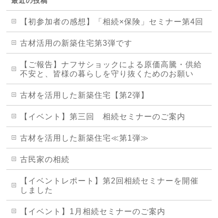
最近の投稿
【初参加者の感想】「相続×保険」セミナー第4回
古材活用の新築住宅第3弾です
【ご報告】ナフサショックによる原価高騰・供給
不安と、皆様の暮らしを守り抜くためのお願い
古材を活用した新築住宅【第2弾】
【イベント】第三回 相続セミナーのご案内
古材を活用した新築住宅≪第1弾≫
古民家の相続
【イベントレポート】第2回相続セミナーを開催
しました
【イベント】1月相続セミナーのご案内