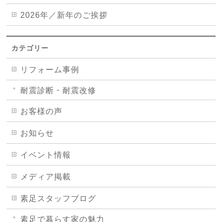
2026年／新年のご挨拶
カテゴリー
リフォーム事例
耐震診断・耐震改修
お客様の声
お知らせ
イベント情報
メディア掲載
素足スタッフブログ
素足で暮らす家の魅力