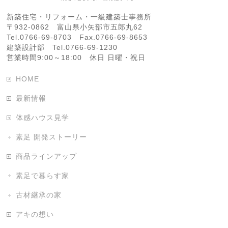
新築住宅・リフォーム・一級建築士事務所
〒932-0862 富山県小矢部市五郎丸62
Tel.0766-69-8703 Fax.0766-69-8653
建築設計部 Tel.0766-69-1230
営業時間9:00～18:00 休日 日曜・祝日
HOME
最新情報
体感ハウス見学
素足 開発ストーリー
商品ラインアップ
素足で暮らす家
古材継承の家
アキの想い