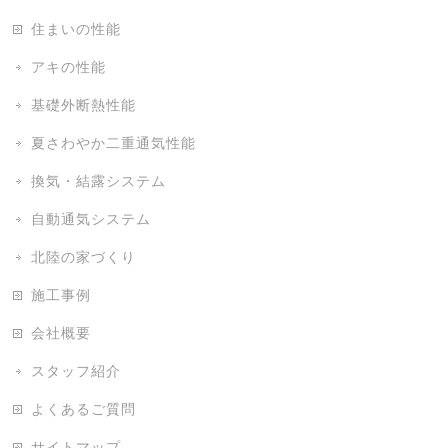
住まいの性能
アキの性能
基礎外断熱性能
夏さわやか二重通気性能
換気・結露システム
自動通気システム
北陸の家づくり
施工事例
会社概要
スタッフ紹介
よくあるご質問
サイトマップ