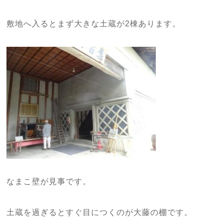
敷地へ入るとまず大きな土蔵が2棟あります。
なまこ壁が見事です。
土蔵を過ぎるとすぐ目につくのが大藤の棚です。