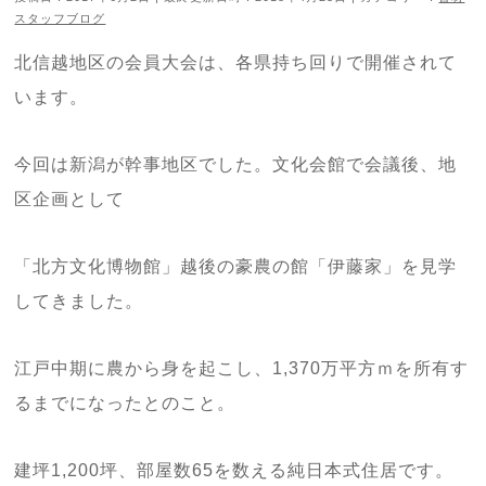
スタッフブログ
北信越地区の会員大会は、各県持ち回りで開催されて
います。
今回は新潟が幹事地区でした。文化会館で会議後、地
区企画として
「北方文化博物館」越後の豪農の館「伊藤家」を見学
してきました。
江戸中期に農から身を起こし、1,370万平方ｍを所有す
るまでになったとのこと。
建坪1,200坪、部屋数65を数える純日本式住居です。