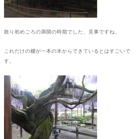
散り初めごろの満開の時期でした、見事ですね。
これだけの棚が一本の木からできているとはすごいで
す。