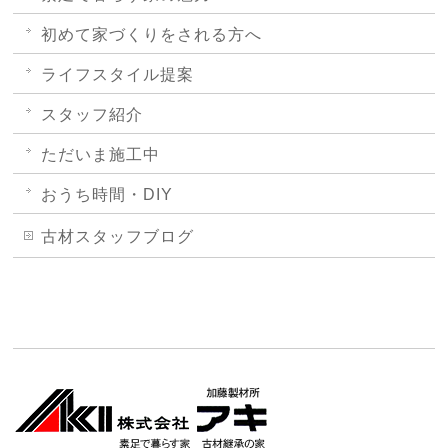
初めて家づくりをされる方へ
ライフスタイル提案
スタッフ紹介
ただいま施工中
おうち時間・DIY
古材スタッフブログ