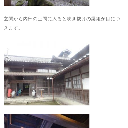
玄関から内部の土間に入ると吹き抜けの梁組が目につ
きます。