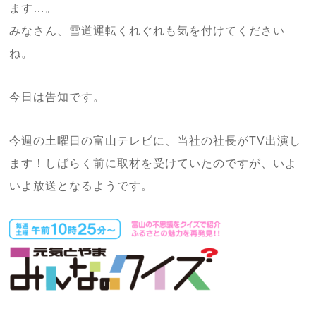
ます…。
みなさん、雪道運転くれぐれも気を付けてください
ね。
今日は告知です。
今週の土曜日の富山テレビに、当社の社長がTV出演し
ます！しばらく前に取材を受けていたのですが、いよ
いよ放送となるようです。