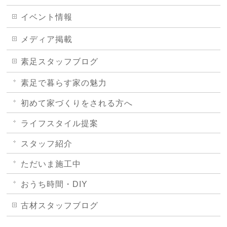
イベント情報
メディア掲載
素足スタッフブログ
素足で暮らす家の魅力
初めて家づくりをされる方へ
ライフスタイル提案
スタッフ紹介
ただいま施工中
おうち時間・DIY
古材スタッフブログ