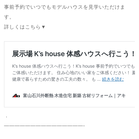
事前予約でいつでもモデルハウスを見学いただけま
す。
詳しくはこちら▼
．
———————————————-