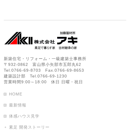
新築住宅・リフォーム・一級建築士事務所
〒932-0862 富山県小矢部市五郎丸62
Tel.0766-69-8703 Fax.0766-69-8653
建築設計部 Tel.0766-69-1230
営業時間9:00～18:00 休日 日曜・祝日
HOME
最新情報
体感ハウス見学
素足 開発ストーリー