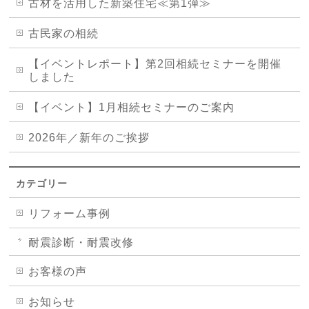
古材を活用した新築住宅≪第1弾≫
古民家の相続
【イベントレポート】第2回相続セミナーを開催
しました
【イベント】1月相続セミナーのご案内
2026年／新年のご挨拶
カテゴリー
リフォーム事例
耐震診断・耐震改修
お客様の声
お知らせ