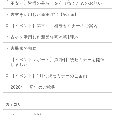
不安と、皆様の暮らしを守り抜くためのお願い
古材を活用した新築住宅【第2弾】
【イベント】第三回 相続セミナーのご案内
古材を活用した新築住宅≪第1弾≫
古民家の相続
【イベントレポート】第2回相続セミナーを開催
しました
【イベント】1月相続セミナーのご案内
2026年／新年のご挨拶
カテゴリー