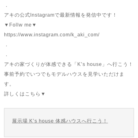
．
アキの公式Instagramで最新情報を発信中です！
▼Follw me▼
https://www.instagram.com/k_aki_com/
．
．
アキの家づくりが体感できる「K’s house」へ行こう！
事前予約でいつでもモデルハウスを見学いただけま
す。
詳しくはこちら▼
展示場 K’s house 体感ハウスへ行こう！