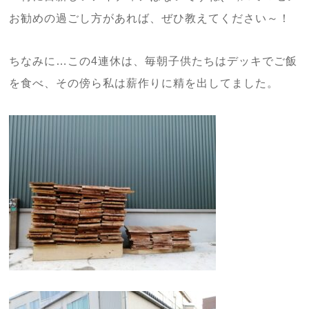
お勧めの過ごし方があれば、ぜひ教えてください～！
ちなみに…この4連休は、毎朝子供たちはデッキでご飯
を食べ、その傍ら私は薪作りに精を出してました。