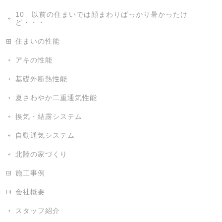
10 以前の住まいでは顔まわりばっかり暑かったけ
ど・・・
住まいの性能
アキの性能
基礎外断熱性能
夏さわやか二重通気性能
換気・結露システム
自動通気システム
北陸の家づくり
施工事例
会社概要
スタッフ紹介