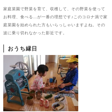
家庭菜園で野菜を育て、収穫して、その野菜を使って
お料理、食べる…が一番の理想です♪このコロナ渦で家
庭菜園を始められた方もいらっしゃいますよね。その
波に乗り切れなかった影近です。
おうち縁日