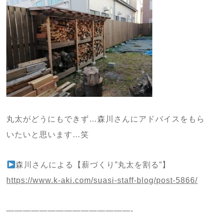
丸太がどうにもできず…森川さんにアドバイスをもら
いたいと思います…笑
森川さんによる【薪づくり”丸太を割る”】
https://www.k-aki.com/suasi-staff-blog/post-5866/
———————————————-