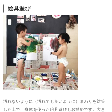
絵具遊び
汚れないように（汚れても良いように）まわりを対策
した上で、身体を使った絵具遊びもお勧めです。大き