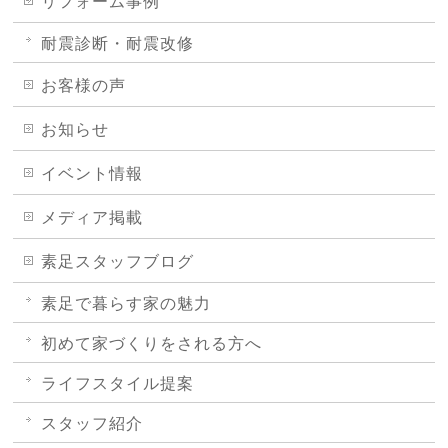
リフォーム事例
耐震診断・耐震改修
お客様の声
お知らせ
イベント情報
メディア掲載
素足スタッフブログ
素足で暮らす家の魅力
初めて家づくりをされる方へ
ライフスタイル提案
スタッフ紹介