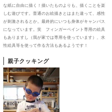
な紙に自由に描く！描いたものよりも、描くことを楽
しむ遊びです。普通のお絵描きとはまた違って、感性
が刺激されるとか。最終的にいつも身体がキャンバス
になっています。笑 フィンガーペイント専用の絵具
もありますし（我が家では専用を使っています）、水
性絵具等を使って作る方法もあるようです！
親子クッキング