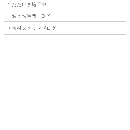
ただいま施工中
おうち時間・DIY
古材スタッフブログ