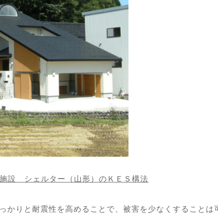
施設 シェルター（山形）のＫＥＳ構法
っかりと耐震性を高めることで、被害を少なくすることは