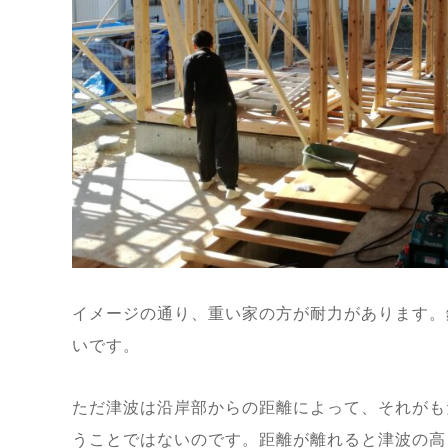
イメージの通り、重い家の方が耐力があります。
いです。
ただ津波は沿岸部からの距離によって、それがも
うことではないのです。距離が離れると津波の高