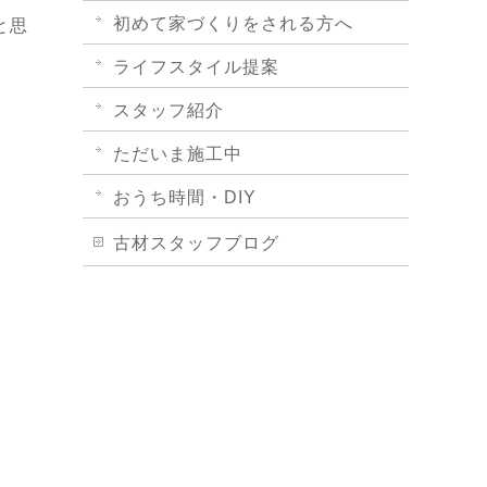
初めて家づくりをされる方へ
と思
ライフスタイル提案
スタッフ紹介
。
ただいま施工中
おうち時間・DIY
古材スタッフブログ