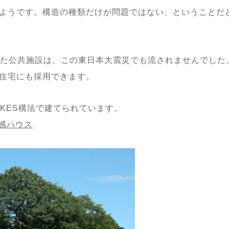
ようです。構造の種類だけが問題ではない、ということだ
れた公共施設は、この東日本大震災でも流されませんでした
住宅にも採用できます。
”もKES構法で建てられています。
体感ハウス