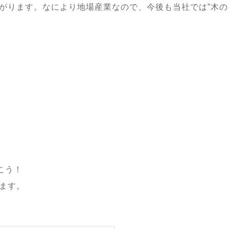
がります。なにより地場産業なので、今後も当社では”木の
行こう！
ます。