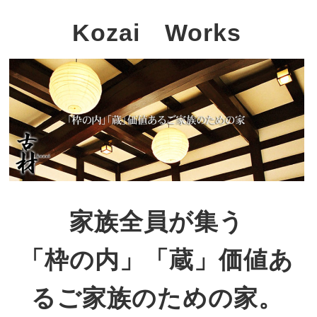
Kozai Works
家族全員が集う
「枠の内」「蔵」価値あ
るご家族のための家。