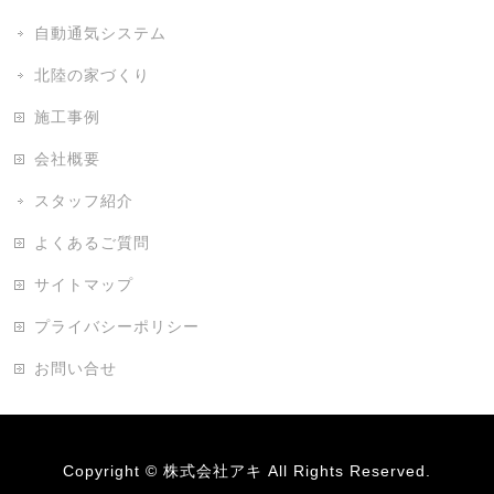
自動通気システム
北陸の家づくり
施工事例
会社概要
スタッフ紹介
よくあるご質問
サイトマップ
プライバシーポリシー
お問い合せ
Copyright ©
株式会社アキ
All Rights Reserved.