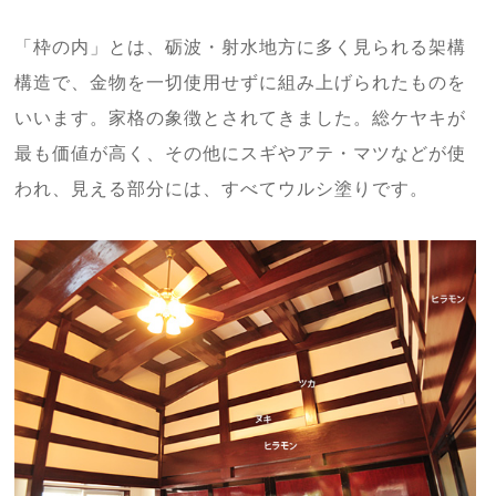
「枠の内」とは、砺波・射水地方に多く見られる架構
構造で、金物を一切使用せずに組み上げられたものを
いいます。家格の象徴とされてきました。総ケヤキが
最も価値が高く、その他にスギやアテ・マツなどが使
われ、見える部分には、すべてウルシ塗りです。