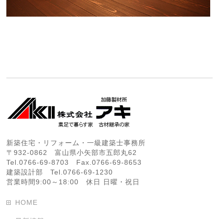
新築住宅・リフォーム・一級建築士事務所
〒932-0862 富山県小矢部市五郎丸62
Tel.0766-69-8703 Fax.0766-69-8653
建築設計部 Tel.0766-69-1230
営業時間9:00～18:00 休日 日曜・祝日
HOME