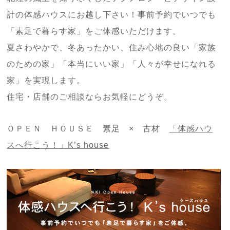
計の体感ハウスにお越し下さい！事前予約でいつでも
「素足で暮らす家」をご体感いただけます。
夏さわやかで、冬あったかい、住み心地の良い「家族
のための家」「本当にいい家」「人々が幸せになれる
家」を実現します。
住宅・店舗のご相談ならお気軽にどうぞ。
ＯＰＥＮ ＨＯＵＳＥ 素足 × 古材
「体感ハウ
スへ行こう！」K’s house