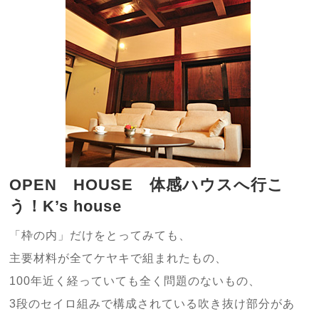
OPEN HOUSE 体感ハウスへ行こ
う！K’s house
「枠の内」だけをとってみても、
主要材料が全てケヤキで組まれたもの、
100年近く経っていても全く問題のないもの、
3段のセイロ組みで構成されている吹き抜け部分があ