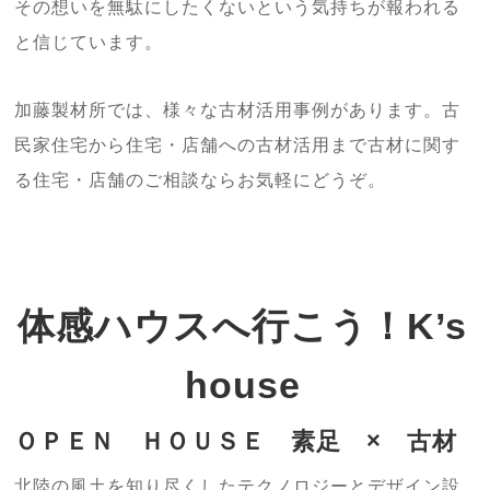
その想いを無駄にしたくないという気持ちが報われる
と信じています。
加藤製材所では、様々な古材活用事例があります。古
民家住宅から住宅・店舗への古材活用まで古材に関す
る住宅・店舗のご相談ならお気軽にどうぞ。
体感ハウスへ行こう！K’s
house
ＯＰＥＮ ＨＯＵＳＥ 素足 × 古材
北陸の風土を知り尽くしたテクノロジーとデザイン設